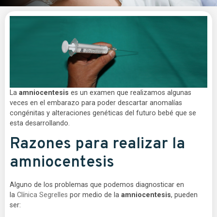
La
amniocentesis
es un examen que realizamos algunas
veces en el embarazo para poder descartar anomalías
congénitas y alteraciones genéticas del futuro bebé que se
esta desarrollando.
Razones para realizar la
amniocentesis
Alguno de los problemas que podemos diagnosticar en
la
Clínica Segrelles
por medio de la
amniocentesis
, pueden
ser: