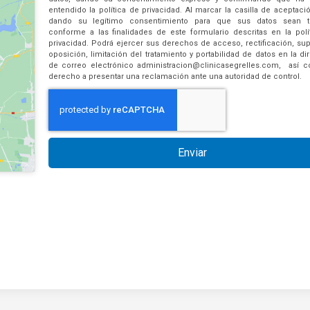
entendido la política de privacidad. Al marcar la casilla de aceptació
dando su legítimo consentimiento para que sus datos sean tr
conforme a las finalidades de este formulario descritas en la polí
privacidad. Podrá ejercer sus derechos de acceso, rectificación, sup
oposición, limitación del tratamiento y portabilidad de datos en la di
de correo electrónico administracion@clinicasegrelles.com, así 
derecho a presentar una reclamación ante una autoridad de control.
Enviar