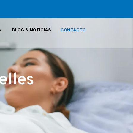
BLOG & NOTICIAS
CONTACTO
elles