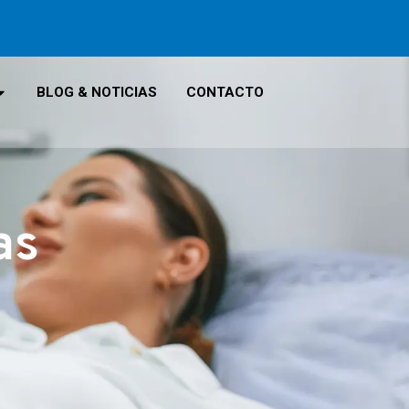
BLOG & NOTICIAS
CONTACTO
as