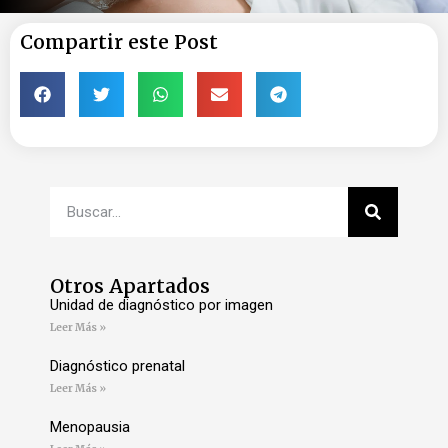
Compartir este Post
Otros Apartados
Unidad de diagnóstico por imagen
Leer Más »
Diagnóstico prenatal
Leer Más »
Menopausia