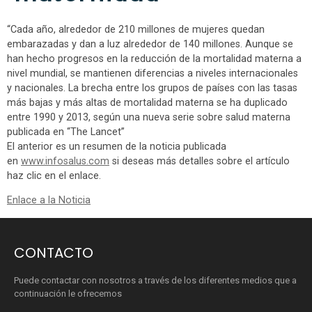
“Cada año, alrededor de 210 millones de mujeres quedan
embarazadas y dan a luz alrededor de 140 millones. Aunque se
han hecho progresos en la reducción de la mortalidad materna a
nivel mundial, se mantienen diferencias a niveles internacionales
y nacionales. La brecha entre los grupos de países con las tasas
más bajas y más altas de mortalidad materna se ha duplicado
entre 1990 y 2013, según una nueva serie sobre salud materna
publicada en “The Lancet”
El anterior es un resumen de la noticia publicada
en
www.infosalus.com
si deseas más detalles sobre el artículo
haz clic en el enlace.
Enlace a la Noticia
CONTACTO
Puede contactar con nosotros a través de los diferentes medios que a
continuación le ofrecemos